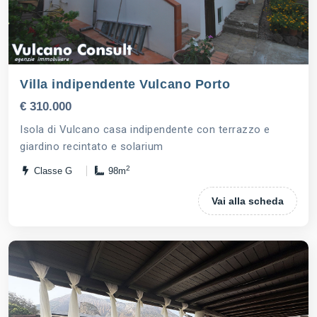
Villa indipendente Vulcano Porto
€ 310.000
Isola di Vulcano casa indipendente con terrazzo e
giardino recintato e solarium
2
Classe G
98m
Vai alla scheda