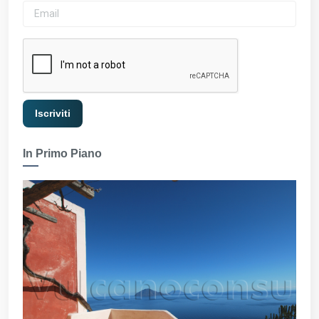
In Primo Piano