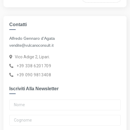
Contatti
Alfredo Gennaro d'Agata
vendite@vulcanoconsult.it
Vico Adige 2, Lipari.
+39 338 6201709
+39 090 9813408
Iscriviti Alla Newsletter