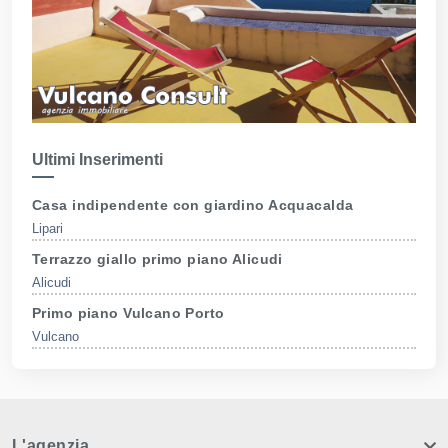
Ultimi Inserimenti
Casa indipendente con giardino Acquacalda
Lipari
Terrazzo giallo primo piano Alicudi
Alicudi
Primo piano Vulcano Porto
Vulcano
L'agenzia