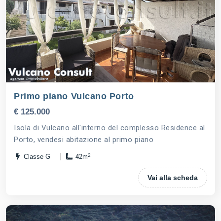
Primo piano Vulcano Porto
€ 125.000
Isola di Vulcano all'interno del complesso Residence al
Porto, vendesi abitazione al primo piano
2
Classe G
42m
Vai alla scheda