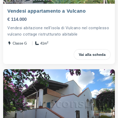
Vendesi appartamento a Vulcano
€ 114.000
Vendesi abitazione nell'isola di Vulcano nel complesso
vulcano cottage ristrutturato abitabile
2
Classe G
41m
Vai alla scheda