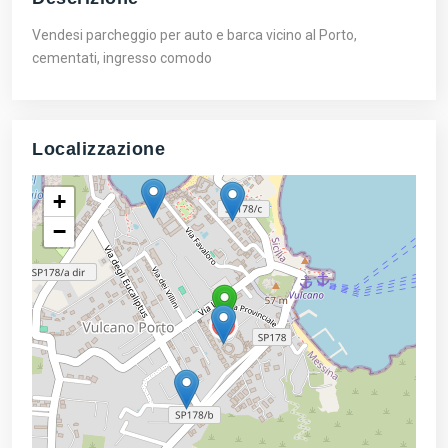
Vendesi parcheggio per auto e barca vicino al Porto,
cementati, ingresso comodo
Localizzazione
+
−