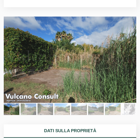
DATI SULLA PROPRIETÀ